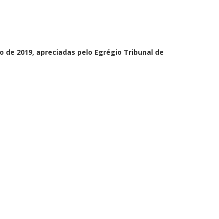
o de 2019, apreciadas pelo Egrégio Tribunal de