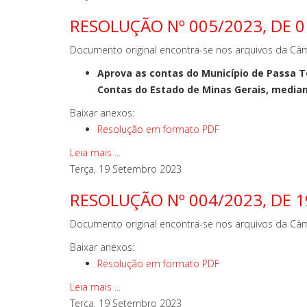
RESOLUÇÃO Nº 005/2023, DE 0
Documento original encontra-se nos arquivos da Câm
Aprova as contas do Município de Passa Te
Contas do Estado de Minas Gerais, median
Baixar anexos:
Resolução em formato PDF
Leia mais ...
Terça, 19 Setembro 2023
RESOLUÇÃO Nº 004/2023, DE 
Documento original encontra-se nos arquivos da Câm
Baixar anexos:
Resolução em formato PDF
Leia mais ...
Terça, 19 Setembro 2023