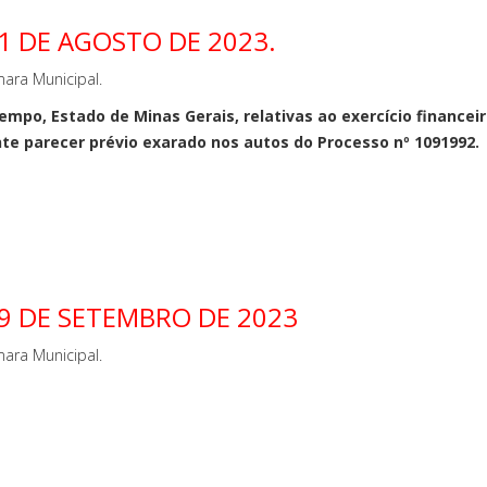
1 DE AGOSTO DE 2023.
ara Municipal.
mpo, Estado de Minas Gerais, relativas ao exercício financeir
te parecer prévio exarado nos autos do Processo nº 1091992.
19 DE SETEMBRO DE 2023
ara Municipal.