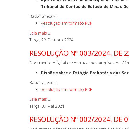
Tribunal de Contas do Estado de Minas Ger
Baixar anexos:
Resolução em formato PDF
Leia mais ...
Terça, 22 Outubro 2024
RESOLUÇÃO Nº 003/2024, DE 
Documento original encontra-se nos arquivos da Câm
Dispõe sobre o Estágio Probatório dos Se
Baixar anexos:
Resolução em formato PDF
Leia mais ...
Terça, 07 Mai 2024
RESOLUÇÃO Nº 002/2024, DE 0