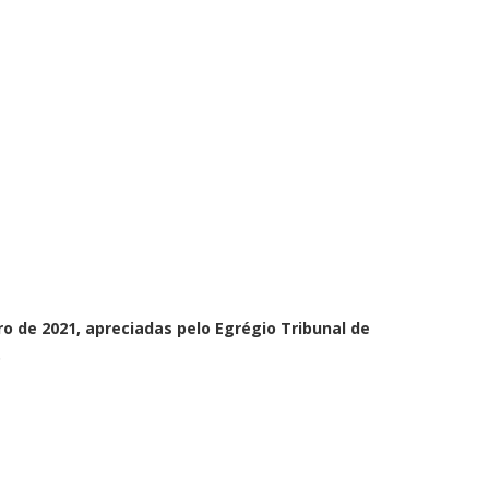
o de 2021, apreciadas pelo Egrégio Tribunal de
.