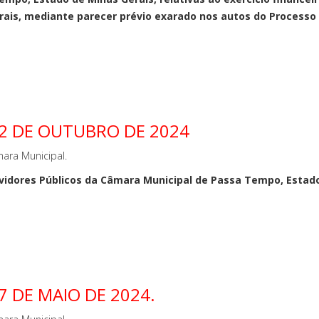
ais, mediante parecer prévio exarado nos autos do Processo n
22 DE OUTUBRO DE 2024
ara Municipal.
rvidores Públicos da Câmara Municipal de Passa Tempo, Estado
7 DE MAIO DE 2024.