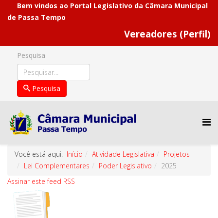
Bem vindos ao Portal Legislativo da Câmara Municipal
de Passa Tempo
Vereadores (Perfil)
Pesquisa
Pesquisa
Você está aqui:
Início
Atividade Legislativa
Projetos
Lei Complementares
Poder Legislativo
2025
Assinar este feed RSS