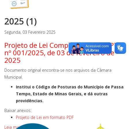
2025 (1)
Segunda, 03 Fevereiro 2025
Projeto de Lei Complementar CMPT
nº 001/2025, de 03 de fevereiro de
2025
Documento original encontra-se nos arquivos da Câmara
Municipal.
Institui o Código de Posturas do Município de Passa
Tempo, Estado de Minas Gerais, e dá outras
providências.
Baixar anexos:
Projeto de Lei em formato PDF
Leia mais ...