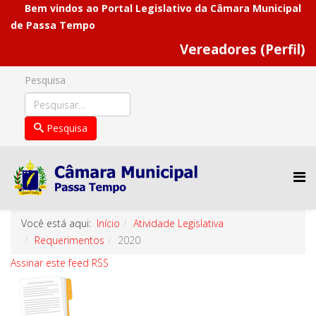
Bem vindos ao Portal Legislativo da Câmara Municipal
de Passa Tempo
Vereadores (Perfil)
Pesquisa
Pesquisa
Você está aqui:
Início
Atividade Legislativa
Requerimentos
2020
Assinar este feed RSS