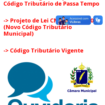
Código Tributário de Passa Tempo
-> Projeto de Lei CMPT nº 019/2025
(Novo Código Tributário
Municipal)
-> Código Tributário Vigente