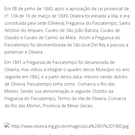
Em 08 de junho de 1840, após a aprovação da Lei provincial de
nº. 134 de 16 de março de 1839, Oliveira foi elevada a Vila, e era
constituída pela sede (Oliveira), Freguesia do Passatempo, Santo
Antônio do Amparo, Curato de São João Batista, Curato de
Cláudio e Curato de Carmo da Mata. Assim a Freguesia do
Passatempo foi desmembrada de São José Del Rey e passou a
pertencer a Oliveira.
Em 1841 a Freguesia de Passatempo foi desanexada de
Oliveira, mas voltou a integrar o quadro desse Município no ano
seguinte em 1842, e a partir desta data, mesmo sendo distrito
de Oliveira, Passatempo tinha como Comarca o Rio das
Mortes. Sendo sua denominação a seguinte: Distrito da
Freguesia do Passatempo, Termo da Vila de Oliveira, Comarca
do Rio das Mortes, Província de Minas Gerais.