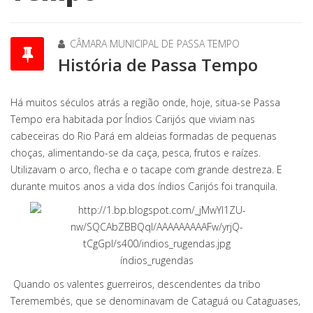
CÂMARA MUNICIPAL DE PASSA TEMPO
História de Passa Tempo
Há muitos séculos atrás a região onde, hoje, situa-se Passa
Tempo era habitada por Índios Carijós que viviam nas
cabeceiras do Rio Pará em aldeias formadas de pequenas
choças, alimentando-se da caça, pesca, frutos e raízes.
Utilizavam o arco, flecha e o tacape com grande destreza. E
durante muitos anos a vida dos índios Carijós foi tranquila.
índios_rugendas
Quando os valentes guerreiros, descendentes da tribo
Teremembés, que se denominavam de Cataguá ou Cataguases,