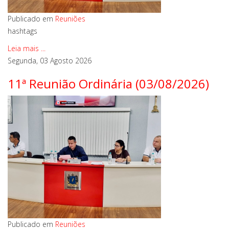
Publicado em
Reuniões
hashtags
Leia mais ...
Segunda, 03 Agosto 2026
11ª Reunião Ordinária (03/08/2026)
Publicado em
Reuniões