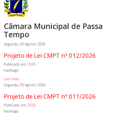
Câmara Municipal de Passa
Tempo
Segunda, 03 Agosto 2026
Projeto de Lei CMPT nº 012/2026
Publicado em
2026
hashtags
Leia mais ...
Segunda, 03 Agosto 2026
Projeto de Lei CMPT nº 011/2026
Publicado em
2026
hashtags