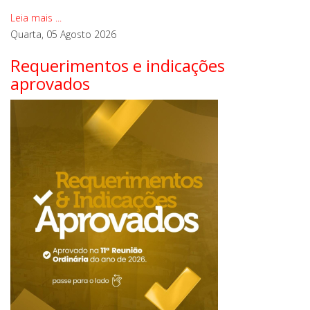
Leia mais ...
Quarta, 05 Agosto 2026
Requerimentos e indicações
aprovados