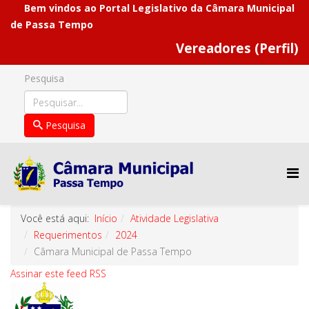
Bem vindos ao Portal Legislativo da Câmara Municipal
de Passa Tempo
Vereadores (Perfil)
Pesquisa
Pesquisa
Você está aqui:
Início
Atividade Legislativa
Requerimentos
2024
Câmara Municipal de Passa Tempo
Assinar este feed RSS