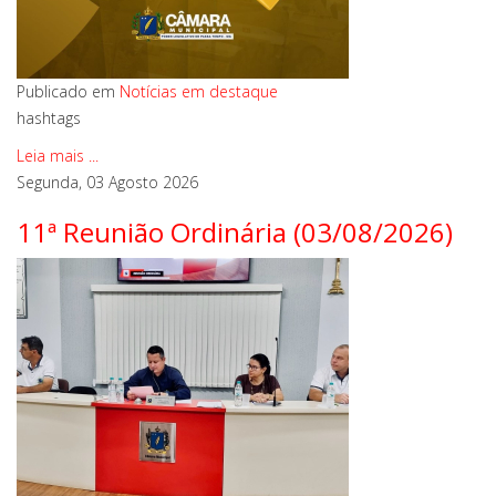
Publicado em
Notícias em destaque
hashtags
Leia mais ...
Segunda, 03 Agosto 2026
11ª Reunião Ordinária (03/08/2026)