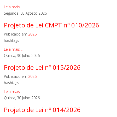
Leia mais ...
Segunda, 03 Agosto 2026
Projeto de Lei CMPT nº 010/2026
Publicado em
2026
hashtags
Leia mais ...
Quinta, 30 Julho 2026
Projeto de Lei nº 015/2026
Publicado em
2026
hashtags
Leia mais ...
Quinta, 30 Julho 2026
Projeto de Lei nº 014/2026