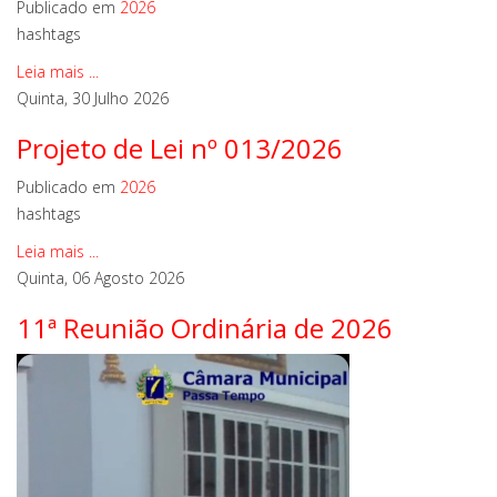
Publicado em
2026
hashtags
Leia mais ...
Quinta, 30 Julho 2026
Projeto de Lei nº 013/2026
Publicado em
2026
hashtags
Leia mais ...
Quinta, 06 Agosto 2026
11ª Reunião Ordinária de 2026